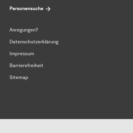
Personensuche
Anregungen?
Datenschutzerklärung
Impressum
Barrierefreiheit
Sitemap
Zum Seitenanfang