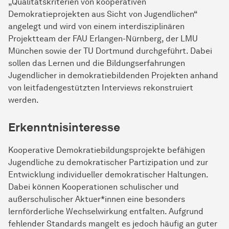
„Qualitätskriterien von kooperativen
Demokratieprojekten aus Sicht von Jugendlichen“
angelegt und wird von einem interdisziplinären
Projektteam der FAU Erlangen-Nürnberg, der LMU
München sowie der TU Dortmund durchgeführt. Dabei
sollen das Lernen und die Bildungserfahrungen
Jugendlicher in demokratiebildenden Projekten anhand
von leitfadengestützten Interviews rekonstruiert
werden.
Erkenntnisinteresse
Kooperative Demokratiebildungsprojekte befähigen
Jugendliche zu demokratischer Partizipation und zur
Entwicklung individueller demokratischer Haltungen.
Dabei können Kooperationen schulischer und
außerschulischer Aktuer*innen eine besonders
lernförderliche Wechselwirkung entfalten. Aufgrund
fehlender Standards mangelt es jedoch häufig an guter