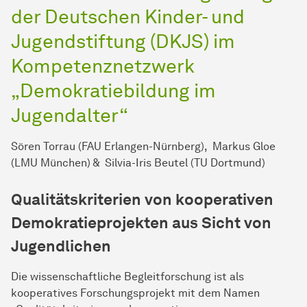
der Deutschen Kinder- und
Jugendstiftung (DKJS) im
Kompetenznetzwerk
„Demokratiebildung im
Jugendalter“
Sören Torrau (FAU Erlangen-Nürnberg), Markus Gloe
(LMU München) & Silvia-Iris Beutel (TU Dortmund)
Qualitätskriterien von kooperativen
Demokratieprojekten aus Sicht von
Jugendlichen
Die wissenschaftliche Begleitforschung ist als
kooperatives Forschungsprojekt mit dem Namen