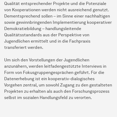
Qualität entsprechender Projekte und die Potenziale
von Kooperationen werden nicht ausreichend genutzt.
Dementsprechend sollen – im Sinne einer nachhaltigen
sowie gewinnbringenden Implementierung kooperativer
Demokratiebildung – handlungsleitende
Qualitätsstandards aus der Perspektive von
Jugendlichen ermittelt und in die Fachpraxis
transferiert werden.
Um sich den Vorstellungen der Jugendlichen
anzunähern, werden leitfadengestützte Interviews in
Form von Fokusgruppengesprächen geführt. Für die
Datenerhebung ist ein kooperativ-dialogisches
Vorgehen zentral, um sowohl Zugang zu den gestalteten
Projekten zu erhalten als auch den Forschungsprozess
selbst im sozialen Handlungsfeld zu verorten.